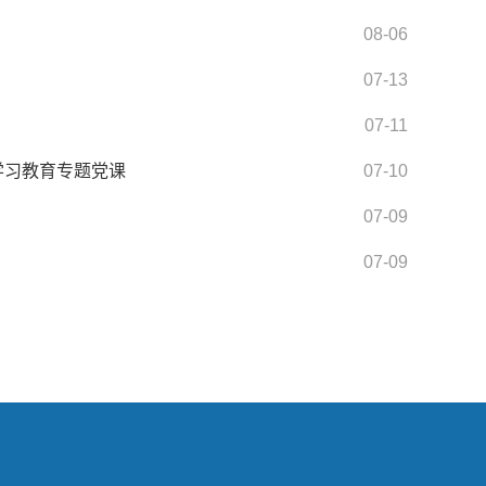
08-06
07-13
07-11
学习教育专题党课
07-10
07-09
07-09