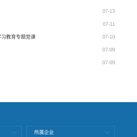
07-13
07-11
学习教育专题党课
07-10
07-09
07-09
所属企业