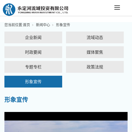
您当前位置:
首页
新闻中心
形象宣传
企业新闻
流域动态
时政要闻
媒体聚焦
专题专栏
政策法规
形象宣传
形象宣传