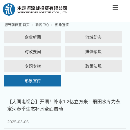
您当前位置:
首页
新闻中心
形象宣传
企业新闻
流域动态
时政要闻
媒体聚焦
专题专栏
政策法规
形象宣传
【大同电视台】开闸！补水1.2亿立方米！册田水库为永
定河春季生态补水全面启动
2025-03-06