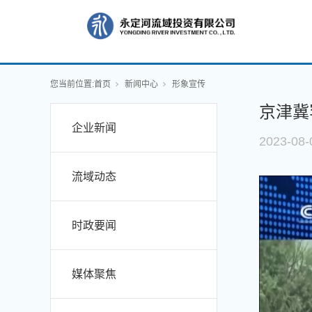
您当前位置:
首页
新闻中心
形象宣传
京津冀
企业新闻
2023-08-
流域动态
时政要闻
媒体聚焦