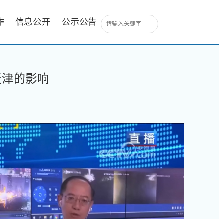
作
信息公开
公示公告
天津的影响