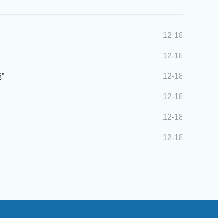
12-18
12-18
”
12-18
12-18
12-18
12-18