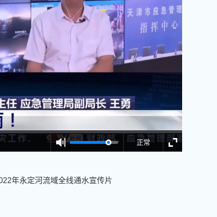
正常
2022年永定河流域全线通水宣传片