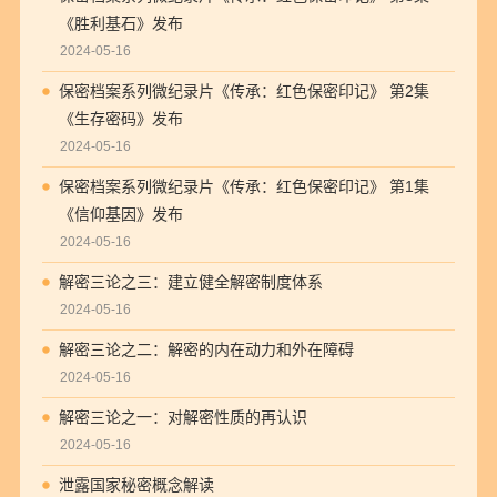
《胜利基石》发布
2024-05-16
保密档案系列微纪录片《传承：红色保密印记》 第2集
《生存密码》发布
2024-05-16
保密档案系列微纪录片《传承：红色保密印记》 第1集
《信仰基因》发布
2024-05-16
解密三论之三：建立健全解密制度体系
2024-05-16
解密三论之二：解密的内在动力和外在障碍
2024-05-16
解密三论之一：对解密性质的再认识
2024-05-16
泄露国家秘密概念解读