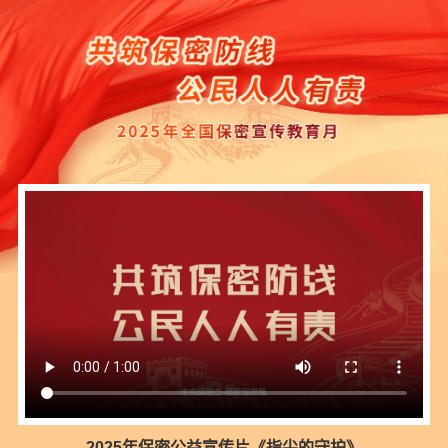
2025年保密公益宣传片《指尖的守护》