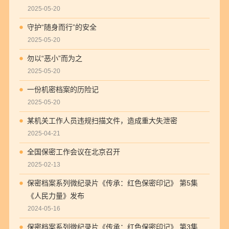
2025-05-20
守护“随身而行”的安全
2025-05-20
勿以“恶小”而为之
2025-05-20
一份机密档案的历险记
2025-05-20
某机关工作人员违规扫描文件，造成重大失泄密
2025-04-21
全国保密工作会议在北京召开
2025-02-13
保密档案系列微纪录片《传承：红色保密印记》 第5集
《人民力量》发布
2024-05-16
保密档案系列微纪录片《传承：红色保密印记》 第3集