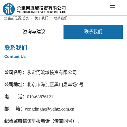
您当前位置:
首页
关于我们
联系我们
咨询与建议
联系我们
联系我们
Contact Us
公司名称：
永定河流域投资有限公司
公司地址：
北京市海淀区黑山扈羊场1号
电 话：
010-68876121
邮 箱：
yongdinghe@ydhtz.com.cn
纪检监察信访举报电话（传真同号）：