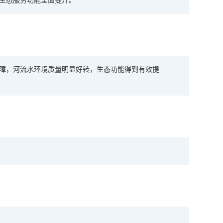
生态服务功能全面提升。
障，河流水环境质量明显好转，生态功能得到有效提