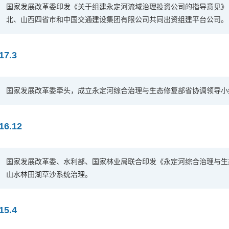
国家发展改革委印发《关于组建永定河流域治理投资公司的指导意见》（发
北、山西四省市和中国交通建设集团有限公司共同出资组建平台公司。
17.3
国家发展改革委牵头，成立永定河综合治理与生态修复部省协调领导小
16.12
国家发展改革委、水利部、国家林业局联合印发《永定河综合治理与生态修
山水林田湖草沙系统治理。
15.4