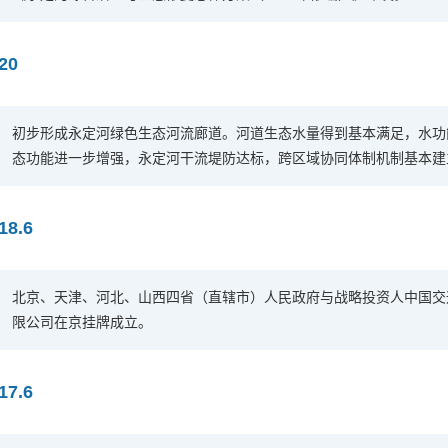
20
初步形成永定河绿色生态河流廊道。河道生态水量得到基本满足，水功
态功能进一步增强，永定河干流堤防达标，跨区域协同体制机制基本建
18.6
北京、天津、河北、山西四省（直辖市）人民政府与战略投资人中国交
限公司在京挂牌成立。
17.6