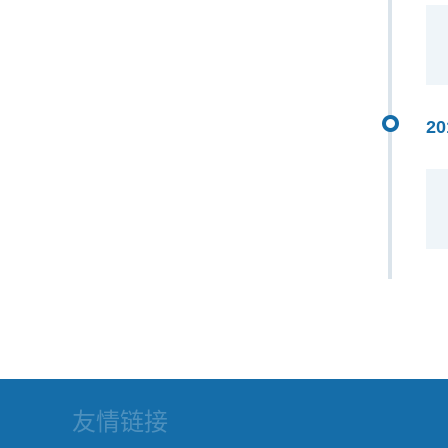
20
友情链接