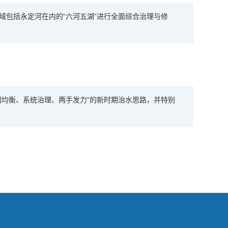
域包括永定河在内的“六河五湖”进行全面综合治理与修
间均衡、系统治理、两手发力”的新时期治水思路，并特别