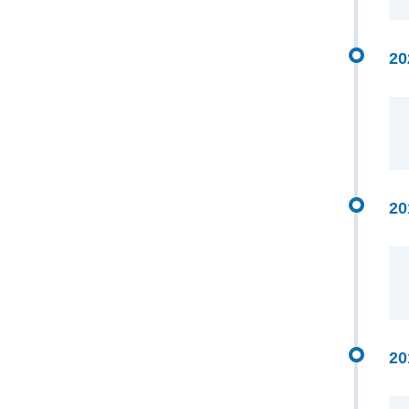
20
20
20