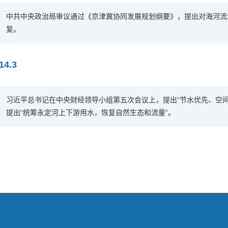
中共中央政治局审议通过《京津冀协同发展规划纲要》，提出对海河流
复。
14.3
习近平总书记在中央财经领导小组第五次会议上，提出“节水优先、空
提出“统筹永定河上下游用水，恢复自然生态和流量”。