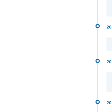
20
20
20