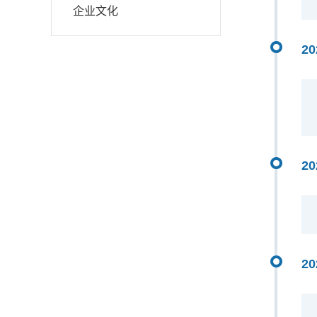
企业文化
20
20
20