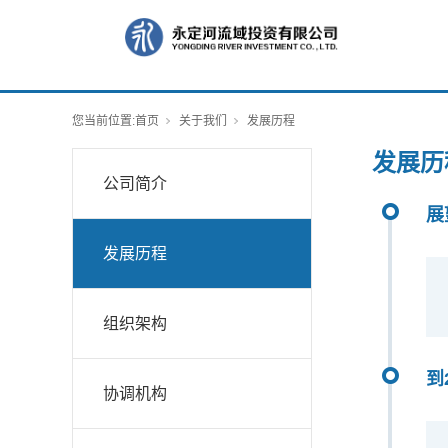
您当前位置:
首页
关于我们
发展历程
发展历
公司简介
展
发展历程
组织架构
到
协调机构