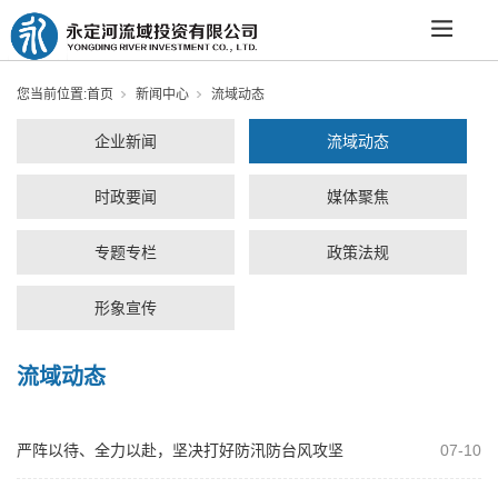
您当前位置:
首页
新闻中心
流域动态
企业新闻
流域动态
时政要闻
媒体聚焦
专题专栏
政策法规
形象宣传
流域动态
严阵以待、全力以赴，坚决打好防汛防台风攻坚
07-10
战！