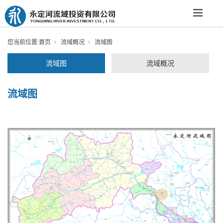
您当前位置:
首页
流域概况
流域图
流域图
流域概况
流域图