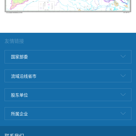
友情链接
国家部委
流域沿线省市
股东单位
所属企业