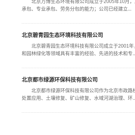
北京万博生态环境有限公司成立于2005年10月，
承包、专业承包、劳务分包的能力；公司已经建立...
北京碧青园生态环境科技有限公司
北京碧青园生态环境科技有限公司成立于2001年
和园林绿化等领域具有丰富的经验、先进的技术和专..
北京都市绿源环保科技有限公司
北京都市绿源环保科技有限公司作为北京市政路桥集
处置应用、土壤修复、矿山修复、水域河湖治理、环..