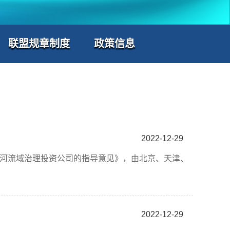
联盟规章制度
政策信息
2022-12-29
定河流域治理投资公司的指导意见》，由北京、天津、
2022-12-29