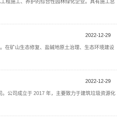
化工程施工、养护的综合性园林绿化企业。具有施工总
2022-12-29
业。在矿山生态修复、盐碱地原土治理、生态环境建设
2022-12-29
司成立于 2017 年，主要致力于建筑垃圾资源化