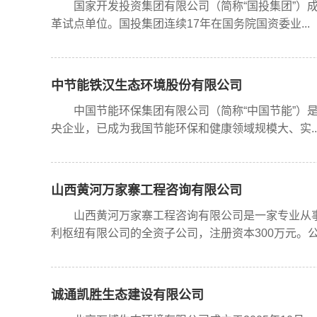
国家开发投资集团有限公司（简称“国投集团”）成
革试点单位。国投集团连续17年在国务院国资委业...
中节能铁汉生态环境股份有限公司
中国节能环保集团有限公司（简称“中国节能”）是
央企业，已成为我国节能环保和健康领域规模大、实..
山西黄河万家寨工程咨询有限公司
山西黄河万家寨工程咨询有限公司是一家专业从事水
利枢纽有限公司的全资子公司，注册资本300万元。公.
诚通凯胜生态建设有限公司