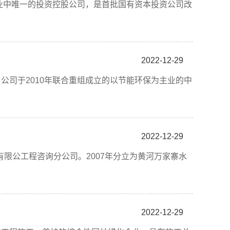
业中唯一的投资控股公司，是首批国有资本投资公司改
2022-12-29
司于2010年联合重组成立的以节能环保为主业的中
2022-12-29
公工程咨询分公司。2007年分立为黄河万家寨水
2022-12-29