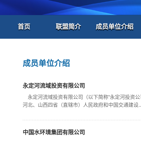
首页
联盟简介
成员单位介绍
成员单位介绍
永定河流域投资有限公司
永定河流域投资有限公司（以下简称“永定河投资公司
河北、山西四省（直辖市）人民政府和中国交通建设..
中国水环境集团有限公司