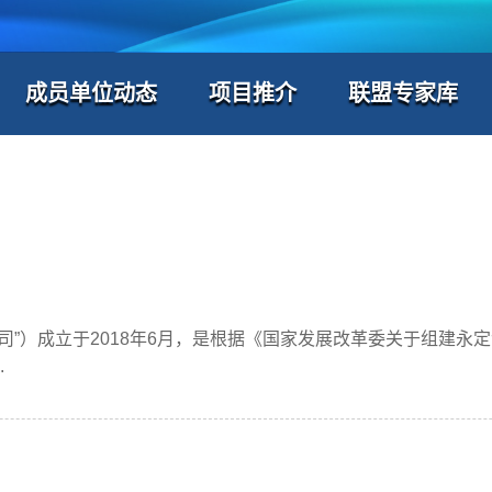
成员单位动态
项目推介
联盟专家库
”）成立于2018年6月，是根据《国家发展改革委关于组建永
.