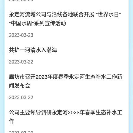
永定河流域公司与沿线各地联合开展 “世界水日”
“中国水周”系列宣传活动
2023-03-23
共护一河清水入渤海
2023-03-22
廊坊市召开2023年度春季永定河生态补水工作新
闻发布会
2023-03-22
公司主要领导调研永定河2023年春季生态补水工
作