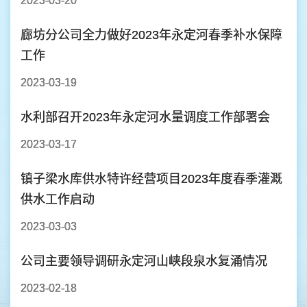
2023-03-20
廊坊分公司全力做好2023年永定河春季补水保障
工作
2023-03-19
水利部召开2023年永定河水量调度工作部署会
2023-03-17
镇子梁水库供水特许经营项目2023年度春季灌溉
供水工作启动
2023-03-03
公司主要领导调研永定河山峡段泉水复涌情况
2023-02-18