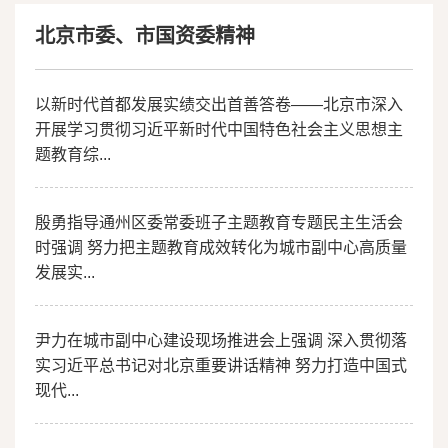
精神
北京市委、市国资委精神
以新时代首都发展实绩交出首善答卷——北京市深入
开展学习贯彻习近平新时代中国特色社会主义思想主
题教育综...
殷勇指导通州区委常委班子主题教育专题民主生活会
时强调 努力把主题教育成效转化为城市副中心高质量
发展实...
尹力在城市副中心建设现场推进会上强调 深入贯彻落
实习近平总书记对北京重要讲话精神 努力打造中国式
现代...