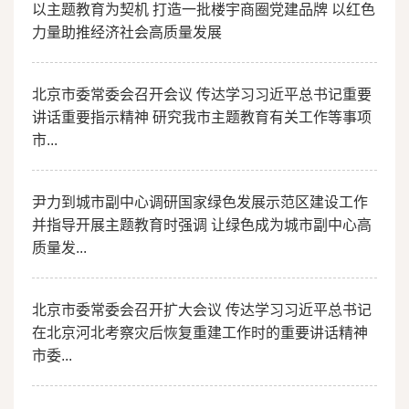
以主题教育为契机 打造一批楼宇商圈党建品牌 以红色
力量助推经济社会高质量发展
北京市委常委会召开会议 传达学习习近平总书记重要
讲话重要指示精神 研究我市主题教育有关工作等事项
市...
尹力到城市副中心调研国家绿色发展示范区建设工作
并指导开展主题教育时强调 让绿色成为城市副中心高
质量发...
北京市委常委会召开扩大会议 传达学习习近平总书记
在北京河北考察灾后恢复重建工作时的重要讲话精神
市委...