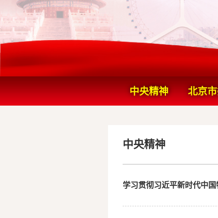
中央精神
北京市
党的历史重要会议
中央精神
学习贯彻习近平新时代中国