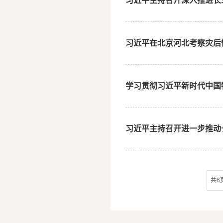
习近平主持召开深入推进长三
习近平在北京河北考察灾后恢
学习贯彻习近平新时代中国
习近平主持召开进一步推动长
共6