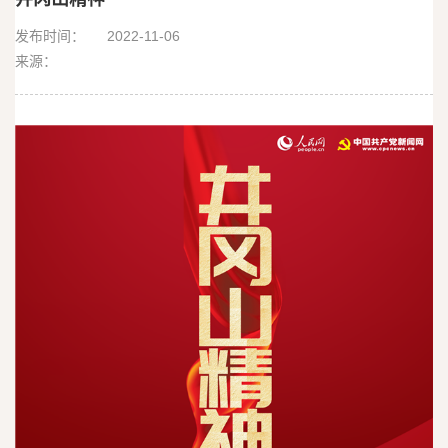
精神
发布时间：
2022-11-06
来源：