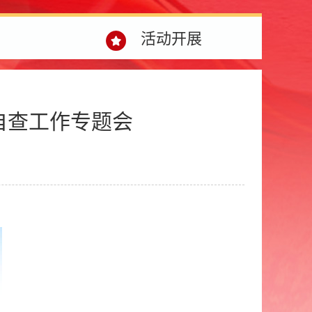
活动开展
自查工作专题会