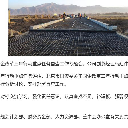
国企改革三年行动重点任务自查工作专题会，公司副总经理马建
行动重点任务评估、北京市国资委关于国企改革三年行动重点
进行分析讨论，安排部署自查工作。
标交流学习，强化责任意识，认真查找不足，补短板、强弱项
。
划计划部、财务资金部、人力资源部、董事会办公室有关负责