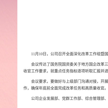
11月10日，公司召开全面深化改革工作组暨
会议传达了国务院国资委关于地方国企改革三年
收官工作要求，就重点任务指标逐项听取汇报并
会议要求，要做好与上级部门沟通对接，开展对
作，确保年底前全面完成改革任务和高质量收官
公司企业发展部、党群工作部、综合管理部、规