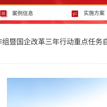
实施方案
案例信息
作组暨国企改革三年行动重点任务