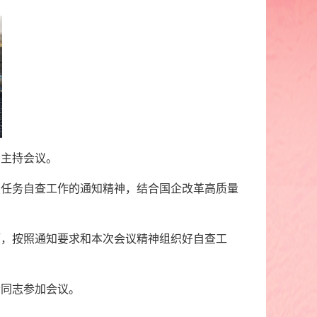
伟主持会议。
任务自查工作的通知精神，结合国企改革高质量
，按照通知要求和本次会议精神组织好自查工
同志参加会议。