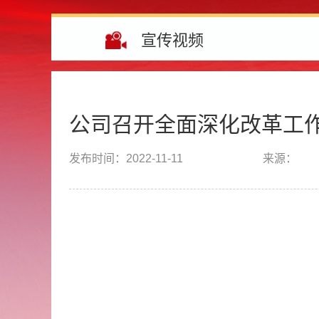
宣传视频
公司召开全面深化改革工
发布时间：
2022-11-11
来源：