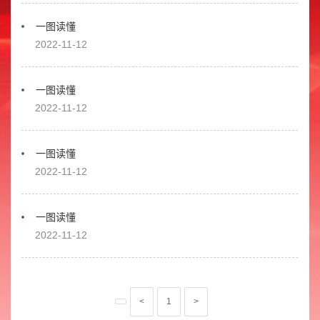
一图读懂
2022-11-12
一图读懂
2022-11-12
一图读懂
2022-11-12
一图读懂
2022-11-12
<
1
>