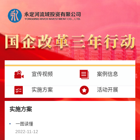
宣传视频
案例信息
实施方案
活动开展
实施方案
一图读懂
2022-11-12