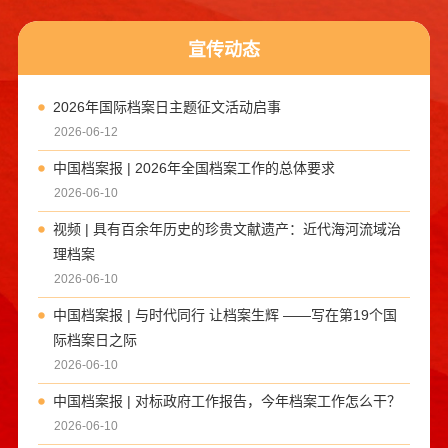
宣传动态
2026年国际档案日主题征文活动启事
2026-06-12
中国档案报 | 2026年全国档案工作的总体要求
2026-06-10
视频 | 具有百余年历史的珍贵文献遗产：近代海河流域治
理档案
2026-06-10
中国档案报 | 与时代同行 让档案生辉 ——写在第19个国
际档案日之际
2026-06-10
中国档案报 | 对标政府工作报告，今年档案工作怎么干？
2026-06-10