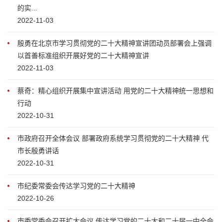
的实...
2022-11-03
殷勇在北京市学习贯彻党的二十大精神宣讲团动员部署会上强调
以首善标准组织开展好党的二十大精神宣讲
2022-11-03
蔡奇：精心组织开展集中宣讲活动 用党的二十大精神统一思想和
行动
2022-10-31
市政府召开全体会议 部署政府系统学习贯彻党的二十大精神 代
市长殷勇讲话
2022-10-31
市纪委常委会传达学习党的二十大精神
2022-10-26
市委常委会召开扩大会议 传达学习党的二十大和二十届一中全会