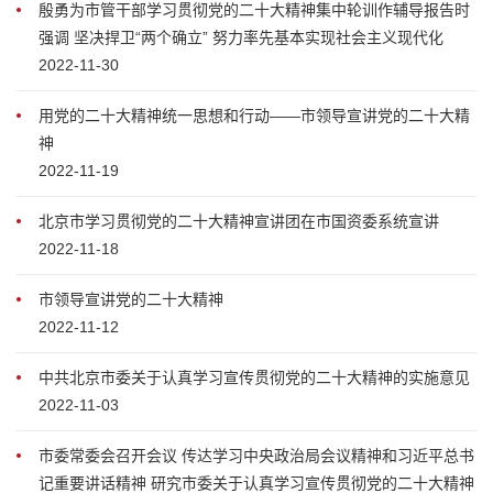
殷勇为市管干部学习贯彻党的二十大精神集中轮训作辅导报告时
强调 坚决捍卫“两个确立” 努力率先基本实现社会主义现代化
2022-11-30
用党的二十大精神统一思想和行动——市领导宣讲党的二十大精
神
2022-11-19
北京市学习贯彻党的二十大精神宣讲团在市国资委系统宣讲
2022-11-18
市领导宣讲党的二十大精神
2022-11-12
中共北京市委关于认真学习宣传贯彻党的二十大精神的实施意见
2022-11-03
市委常委会召开会议 传达学习中央政治局会议精神和习近平总书
记重要讲话精神 研究市委关于认真学习宣传贯彻党的二十大精神