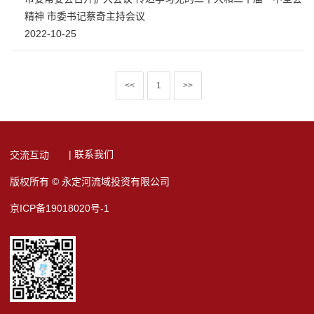
精神 市委书记蔡奇主持会议
2022-10-25
<<
1
>>
| 联系我们
交流互动
版权所有 © 永定河流域投资有限公司
京ICP备19018020号-1