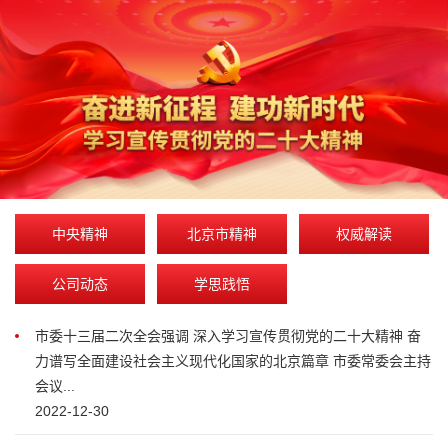
中央精神
北京市精神
权威解读
公司动态
学思践悟
市委十三届二次全会强调 深入学习宣传贯彻党的二十大精神 奋
力谱写全面建设社会主义现代化国家的北京篇章 市委常委会主持
会议...
2022-12-30