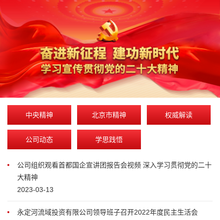
中央精神
北京市精神
权威解读
公司动态
学思践悟
公司组织观看首都国企宣讲团报告会视频 深入学习贯彻党的二十
大精神
2023-03-13
永定河流域投资有限公司领导班子召开2022年度民主生活会