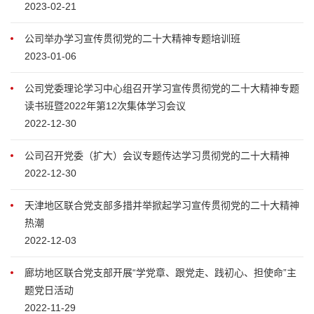
2023-02-21
公司举办学习宣传贯彻党的二十大精神专题培训班
2023-01-06
公司党委理论学习中心组召开学习宣传贯彻党的二十大精神专题
读书班暨2022年第12次集体学习会议
2022-12-30
公司召开党委（扩大）会议专题传达学习贯彻党的二十大精神
2022-12-30
天津地区联合党支部多措并举掀起学习宣传贯彻党的二十大精神
热潮
2022-12-03
廊坊地区联合党支部开展“学党章、跟党走、践初心、担使命”主
题党日活动
2022-11-29