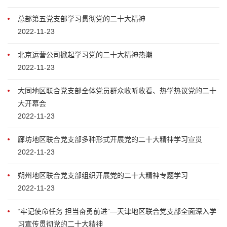
总部第五党支部学习贯彻党的二十大精神
2022-11-23
北京运营公司掀起学习党的二十大精神热潮
2022-11-23
大同地区联合党支部全体党员群众收听收看、热学热议党的二十
大开幕会
2022-11-23
廊坊地区联合党支部多种形式开展党的二十大精神学习宣贯
2022-11-23
朔州地区联合党支部组织开展党的二十大精神专题学习
2022-11-23
“牢记使命任务 担当奋勇前进”—天津地区联合党支部全面深入学
习宣传贯彻党的二十大精神