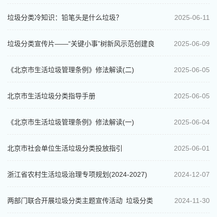
算其他垃圾
垃圾分类冷知识：铅笔头是什么垃圾？
2025-06-11
垃圾分类宣传片——“关键小事”树新风示范创建良
2025-06-09
策多
《北京市生活垃圾管理条例》修法解读(二)
2025-06-05
北京市生活垃圾分类指导手册
2025-06-05
《北京市生活垃圾管理条例》修法解读(一)
2025-06-04
北京市社会单位生活垃圾分类投放指引
2025-06-01
浙江省农村生活垃圾治理专项规划(2024-2027)
2024-12-07
两部门联合开展垃圾分类主题宣传活动 垃圾分类
2024-11-30
进机关 环保观念入人心