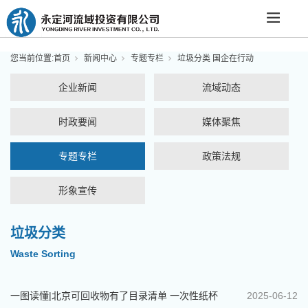
您当前位置:
首页
新闻中心
专题专栏
垃圾分类 国企在行动
企业新闻
流域动态
时政要闻
媒体聚焦
专题专栏
政策法规
形象宣传
垃圾分类
Waste Sorting
一图读懂|北京可回收物有了目录清单 一次性纸杯
2025-06-12