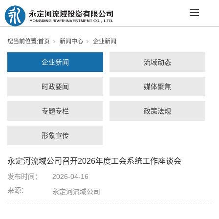
您当前位置:
首页
新闻中心
企业新闻
企业新闻
流域动态
时政要闻
媒体聚焦
专题专栏
政策法规
形象宣传
永定河流域公司召开2026年度工会系统工作座谈会
发布时间：
2026-04-16
来源：
永定河流域公司