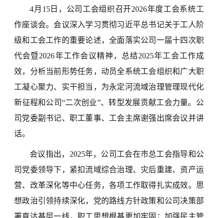
4月15日，公司工会组织召开2026年度工会系统工
作座谈会。会议深入学习贯彻习近平总书记关于工人阶
级和工会工作的重要论述，全面落实公司一届十四次职
代会暨2026年工作会议精神，总结2025年工会工作成
效，分析当前形势任务，动员全系统工会组织和广大职
工凝心聚力、实干担当，为永定河流域治理管理现代化
新征程和公司“二次创业”、转型发展贡献工会力量。公
司党委副书记、职工董事、工会主席谢强出席会议并讲
话。
会议指出，2025年，公司工会在市总工会指导和公
司党委领导下，紧扣流域综合治理、灾后重建、资产运
营、改革深化等中心任务，各项工作取得扎实成效。思
想政治引领持续深化，党的路线方针政策和公司决策部
署直达基层一线，职工思想根基更加牢固；加强民主管