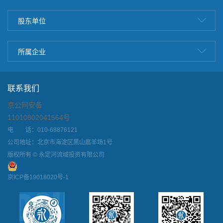
股东单位
所属企业
联系我们
京公网安备
11010802041564号
电 话：010-68876121
公司地址：北京市海淀区黑山扈羊场1号
版权所有 © 永定河流域投资有限公司
京ICP备19018020号-1