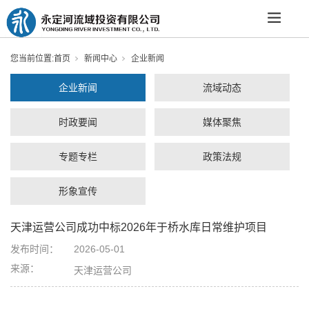
您当前位置:
首页
新闻中心
企业新闻
企业新闻
流域动态
时政要闻
媒体聚焦
专题专栏
政策法规
形象宣传
天津运营公司成功中标2026年于桥水库日常维护项目
发布时间：
2026-05-01
来源：
天津运营公司