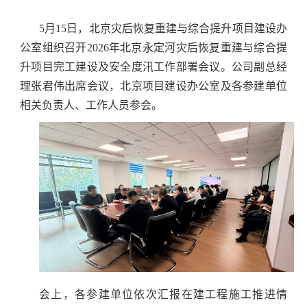
5月15日，北京灾后恢复重建与综合提升项目建设办
公室组织召开2026年北京永定河灾后恢复重建与综合提
升项目完工建设及安全度汛工作部署会议。公司副总经
理张君伟出席会议，北京项目建设办公室及各参建单位
相关负责人、工作人员参会。
会上，各参建单位依次汇报在建工程施工推进情