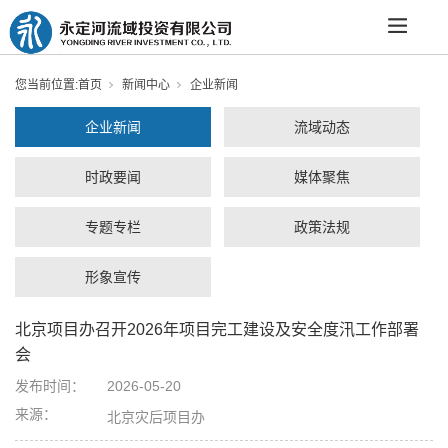
您当前位置:
首页
新闻中心
企业新闻
企业新闻
流域动态
时政要闻
媒体聚焦
专题专栏
政策法规
形象宣传
北京项目办召开2026年项目完工建设及安全度汛工作部署
会
发布时间：
2026-05-20
来源：
北京灾后项目办