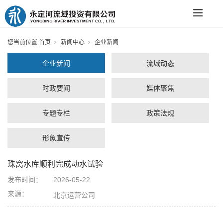
您当前位置:
首页
新闻中心
企业新闻
企业新闻
流域动态
时政要闻
媒体聚焦
专题专栏
政策法规
形象宣传
珠窝水库顺利完成动水试验
发布时间：
2026-05-22
来源：
北京运营公司