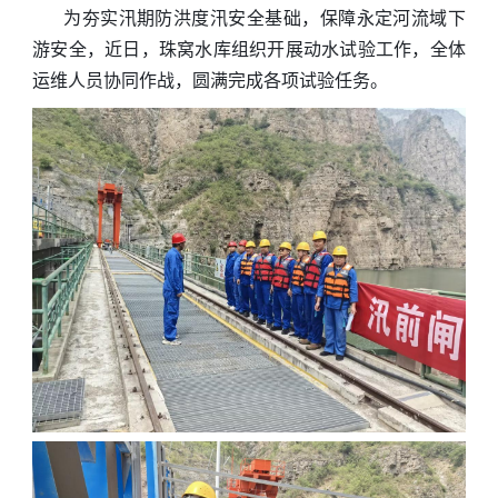
为夯实汛期防洪度汛安全基础，保障永定河流域下
游安全，近日，珠窝水库组织开展动水试验工作，全体
运维人员协同作战，圆满完成各项试验任务。