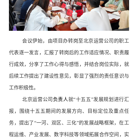
会议伊始，由项目办转岗至北京运营公司的职工
代表逐一发言，汇报了转岗后的工作适应情况、职责履
行成效，分享了工作心得与感悟，并结合岗位实际，就
后续工作提出了建设性意见，彰显了强烈的责任意识与
工作积极性。
北京运营公司
负责人
就“十五五”发展规划进行汇
报，围绕十五五期间的发展方向、目标定位及重点任
务，提出了“一河、双区、三化”的发展战略框架，在工
程运维、产业发展、数字科技等领域拓展合作空间，实