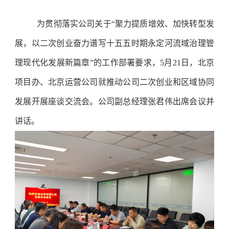
为贯彻落实公司关于“聚力提质增效、加快转型发
展，以二次创业奋力谱写十五五时期永定河流域治理管
理现代化发展新篇章”的工作部署要求，5月21日，北京
项目办、北京运营公司就推动公司二次创业和区域协同
发展开展座谈交流会。公司副总经理张君伟出席会议并
讲话。