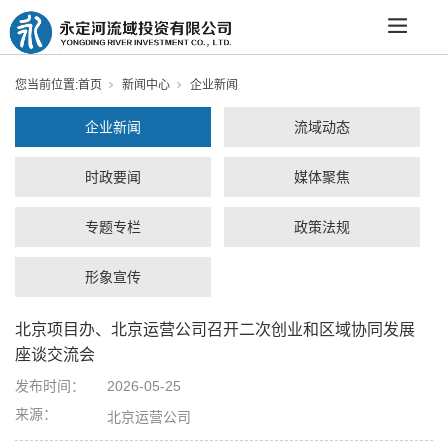
您当前位置:
首页
新闻中心
企业新闻
企业新闻
流域动态
时政要闻
媒体聚焦
专题专栏
政策法规
形象宣传
北京项目办、北京运营公司召开二次创业和区域协同发展
座谈交流会
发布时间：
2026-05-25
来源：
北京运营公司