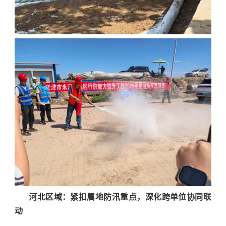
河北区域：紧扣属地防汛重点，深化跨单位协同联
动