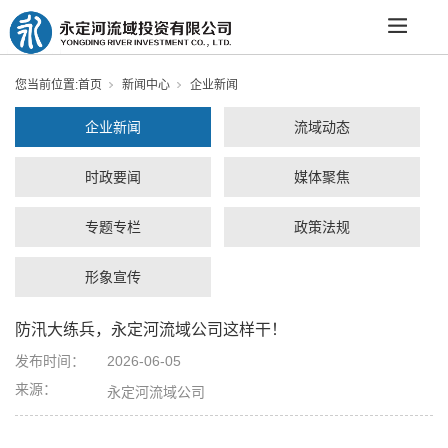
您当前位置:
首页
新闻中心
企业新闻
企业新闻
流域动态
时政要闻
媒体聚焦
专题专栏
政策法规
形象宣传
防汛大练兵，永定河流域公司这样干！
发布时间：
2026-06-05
来源：
永定河流域公司