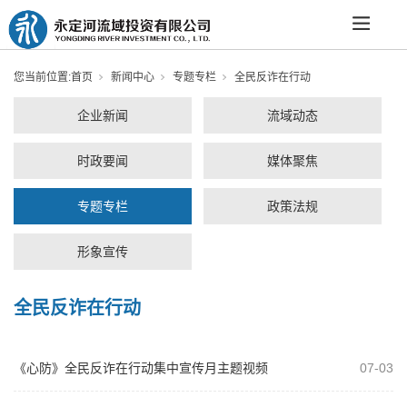
您当前位置:
首页
新闻中心
专题专栏
全民反诈在行动
企业新闻
流域动态
时政要闻
媒体聚焦
专题专栏
政策法规
形象宣传
全民反诈在行动
《心防》全民反诈在行动集中宣传月主题视频
07-03