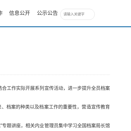
作
信息公开
公示公告
，结合工作实际开展系列宣传活动，进一步提升全员档案
来、档案的种类以及档案工作的重要性，营造宣传教育
然”专题讲座，相关内业管理员集中学习全国档案局长馆