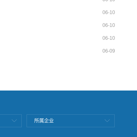
06-10
06-10
06-10
06-09
所属企业