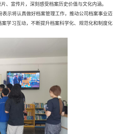
录片、宣传片，深刻感受档案历史价值与文化内涵。
纷表示将认真做好档案管理工作，推动公司档案事业迈
档案学习互动，不断提升档案科学化、规范化和制度化