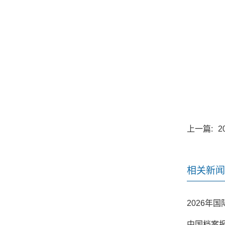
上一篇:
2
相关新闻
2026年
中国档案报