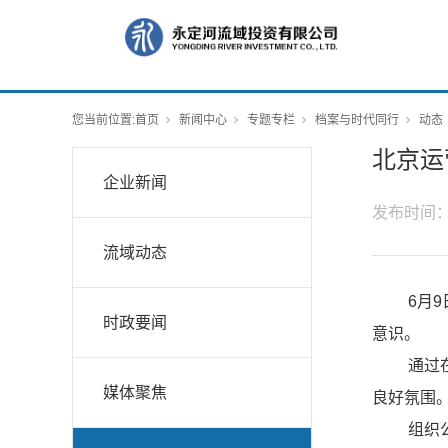
您当前位置:
首页
新闻中心
专题专栏
档案与时代同行
动态
北京运
企业新闻
发布时间
流域动态
6月
时政要闻
意识。
通过
媒体聚焦
良好氛围
组织