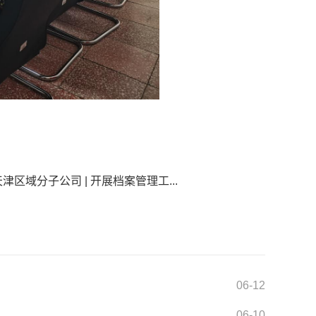
天津区域分子公司 | 开展档案管理工...
06-12
06-10