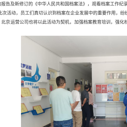
的报告及新修订的《中华人民共和国档案法》，观看档案工作纪
此次活动，员工们真切认识到档案在企业发展中的重要作用，纷
。北京运营公司也将以此活动为契机，加强档案教育培训，强化