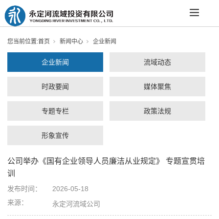
您当前位置:
首页
新闻中心
企业新闻
企业新闻
流域动态
时政要闻
媒体聚焦
专题专栏
政策法规
形象宣传
公司举办《国有企业领导人员廉洁从业规定》 专题宣贯培
训
发布时间：
2026-05-18
来源：
永定河流域公司