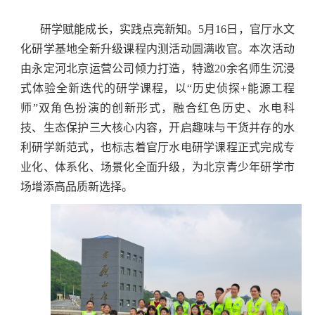
研学赋能成长，实践点亮新知。5月16日，官厅水文
化研学基地全新升级课程内测活动圆满收官。本次活动
由永定河北京运营公司倾力打造，特邀20余名师生沉浸
式体验全新迭代的研学课程，以“历史侦探+能源工程
师”双角色扮演的创新形式，融合红色历史、水电科
技、生态保护三大核心内容，开启趣味与干货并存的水
利研学新范式，也标志着官厅水电研学课程正式完成专
业化、体系化、场景化全面升级，为北京青少年研学市
场增添高品质新选择。