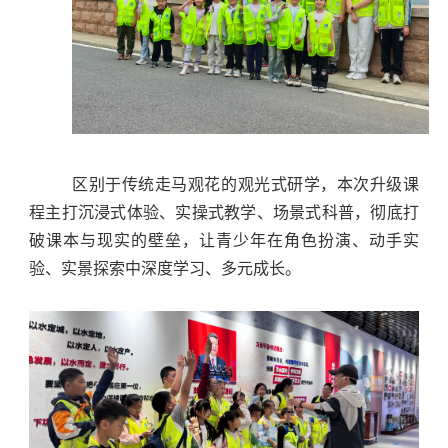
区别于传统走马观花的观光式研学，本次升级课
程主打沉浸式体验、实操式教学、场景式科普，彻底打
破课本与现实的壁垒，让青少年在角色扮演、动手实
验、实景探索中深度学习、多元成长。