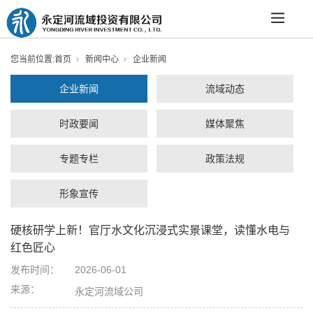
您当前位置:
首页
新闻中心
企业新闻
企业新闻
流域动态
时政要闻
媒体聚焦
专题专栏
政策法规
形象宣传
硬核研学上新！官厅水文化沉浸式实景课堂，读懂水电与
红色匠心
发布时间：
2026-06-01
来源：
永定河流域公司