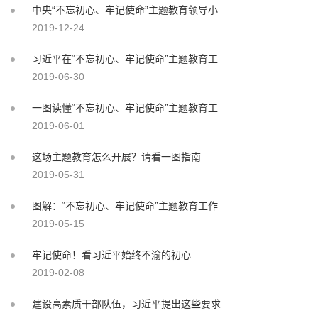
中央“不忘初心、牢记使命”主题教育领导小...
2019-12-24
习近平在“不忘初心、牢记使命”主题教育工...
2019-06-30
一图读懂“不忘初心、牢记使命”主题教育工...
2019-06-01
这场主题教育怎么开展？请看一图指南
2019-05-31
图解：“不忘初心、牢记使命”主题教育工作...
2019-05-15
牢记使命！看习近平始终不渝的初心
2019-02-08
建设高素质干部队伍，习近平提出这些要求