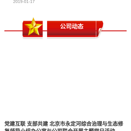
2019-01-17
公司动态
党建互联 支部共建 北京市永定河综合治理与生态修