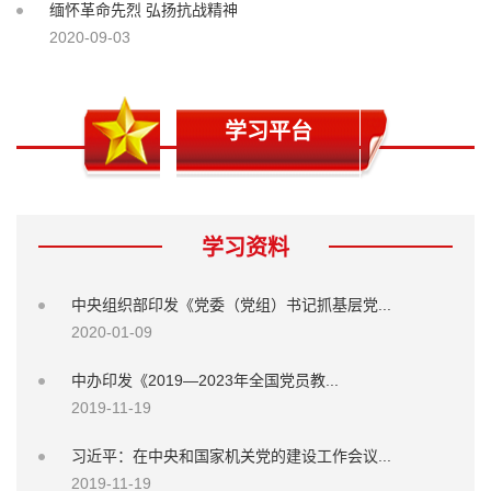
缅怀革命先烈 弘扬抗战精神
2020-09-03
学习平台
学习资料
中央组织部印发《党委（党组）书记抓基层党...
2020-01-09
中办印发《2019—2023年全国党员教...
2019-11-19
习近平：在中央和国家机关党的建设工作会议...
2019-11-19