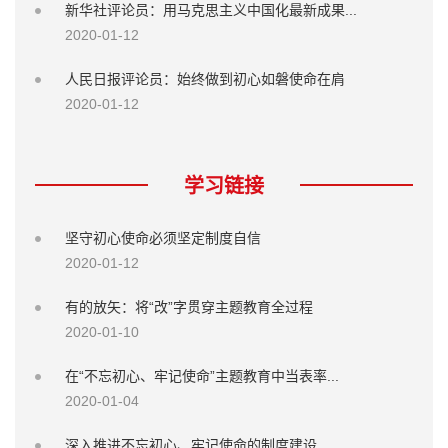
新华社评论员：用马克思主义中国化最新成果...
2020-01-12
人民日报评论员：始终做到初心如磐使命在肩
2020-01-12
学习链接
坚守初心使命必须坚定制度自信
2020-01-12
有的放矢：将“改”字贯穿主题教育全过程
2020-01-10
在“不忘初心、牢记使命”主题教育中当表率...
2020-01-04
深入推进不忘初心、牢记使命的制度建设