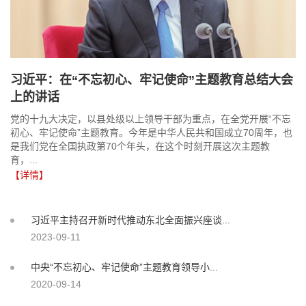
习近平：在“不忘初心、牢记使命”主题教育总结大会
上的讲话
党的十九大决定，以县处级以上领导干部为重点，在全党开展“不忘
初心、牢记使命”主题教育。今年是中华人民共和国成立70周年，也
是我们党在全国执政第70个年头，在这个时刻开展这次主题教
育，...
【详情】
习近平主持召开新时代推动东北全面振兴座谈...
2023-09-11
中央“不忘初心、牢记使命”主题教育领导小...
2020-09-14