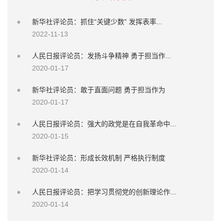
新华社评论员：抓住“关键少数” 发挥表率...
2022-11-13
人民日报评论员：发扬斗争精神 勇于担当作...
2020-01-17
新华社评论员：敢于直面问题 勇于担当作为
2020-01-17
人民日报评论员：强大的政党是在自我革命中...
2020-01-15
新华社评论员：形成长效机制 严格执行制度
2020-01-14
人民日报评论员：把学习贯彻党的创新理论作...
2020-01-14