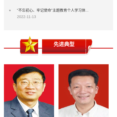
“不忘初心、牢记使命”主题教育个人学习体...
2022-11-13
先进典型