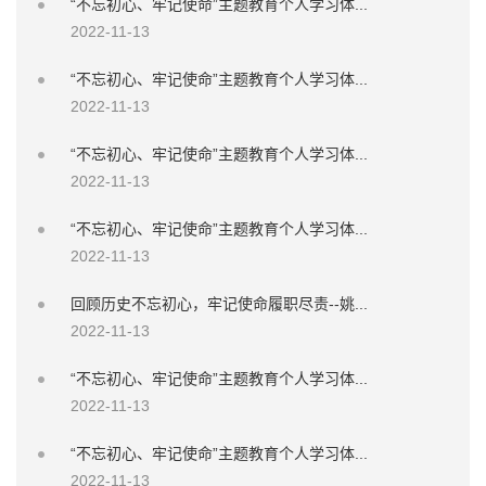
“不忘初心、牢记使命”主题教育个人学习体...
2022-11-13
“不忘初心、牢记使命”主题教育个人学习体...
2022-11-13
“不忘初心、牢记使命”主题教育个人学习体...
2022-11-13
“不忘初心、牢记使命”主题教育个人学习体...
2022-11-13
回顾历史不忘初心，牢记使命履职尽责--姚...
2022-11-13
“不忘初心、牢记使命”主题教育个人学习体...
2022-11-13
“不忘初心、牢记使命”主题教育个人学习体...
2022-11-13