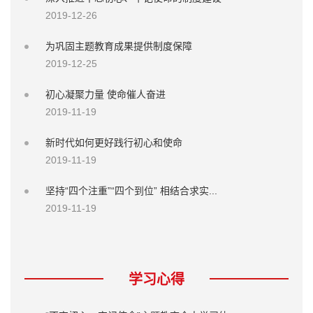
2019-12-26
为巩固主题教育成果提供制度保障
2019-12-25
初心凝聚力量 使命催人奋进
2019-11-19
新时代如何更好践行初心和使命
2019-11-19
坚持“四个注重”“四个到位” 相结合求实...
2019-11-19
学习心得