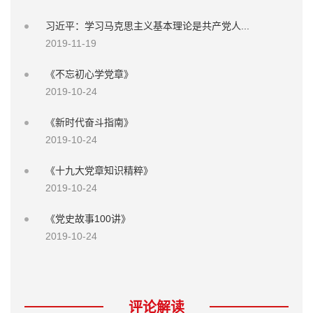
习近平：学习马克思主义基本理论是共产党人...
2019-11-19
《不忘初心学党章》
2019-10-24
《新时代奋斗指南》
2019-10-24
《十九大党章知识精粹》
2019-10-24
《党史故事100讲》
2019-10-24
评论解读