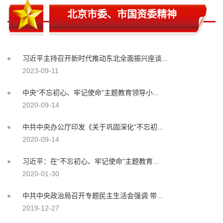
北京市委、市国资委精神
习近平主持召开新时代推动东北全面振兴座谈...
2023-09-11
中央“不忘初心、牢记使命”主题教育领导小...
2020-09-14
中共中央办公厅印发《关于巩固深化“不忘初...
2020-09-14
习近平：在“不忘初心、牢记使命”主题教育...
2020-01-30
中共中央政治局召开专题民主生活会强调 带...
2019-12-27