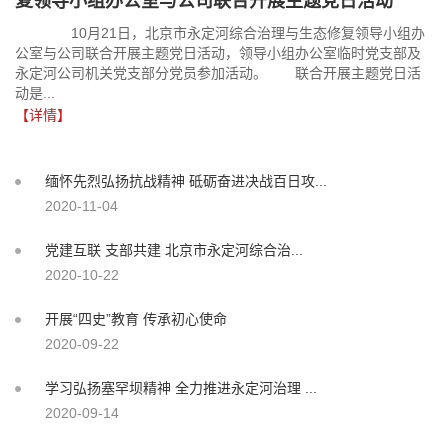
复领导小组办公室与公司联合开展主题党日活动
10月21日，北京市永定河综合治理与生态修复领导小组办
公室与公司联合开展主题党日活动，领导小组办公室临时党支部及
永定河公司机关党支部分党员参加活动。 联合开展主题党日活
动是...
【详情】
缅怀先烈弘扬抗战精神 砥砺奋进决战百日攻...
2020-11-04
党建互联 支部共建 北京市永定河综合治...
2020-10-22
开展“四史”教育 传承初心使命
2020-09-22
学习弘扬塞罕坝精神 全力推进永定河治理 ...
2020-09-14