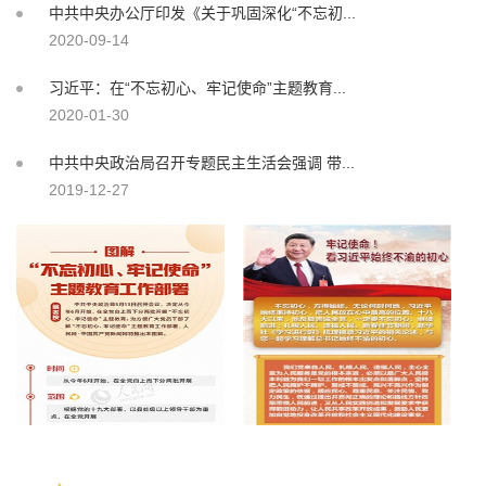
中共中央办公厅印发《关于巩固深化“不忘初...
2020-09-14
习近平：在“不忘初心、牢记使命”主题教育...
2020-01-30
中共中央政治局召开专题民主生活会强调 带...
2019-12-27