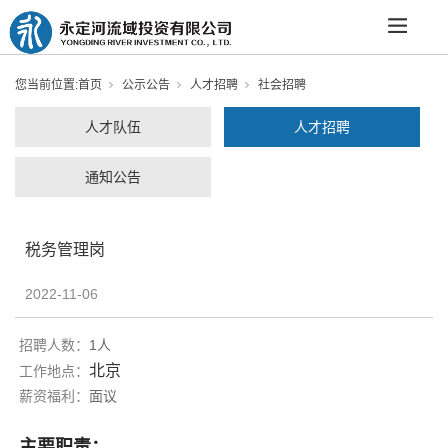
您当前位置:
首页
公示公告
人才招聘
社会招聘
人才队伍
人才招聘
通知公告
税务管理岗
2022-11-06
招聘人数：
1人
北京
工作地点：
薪资福利：
面议
主要职责：