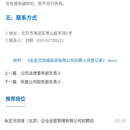
没有接到通知的，恕不另行告知。
五、联系方式
1.地址：北京市海淀区黑山扈羊场1号
2.联系人：刘默 010-62720121
附件：《永定河流域投资有限公司应聘人员登记表》.docx
上一篇:
公司法律事务部负责人
下一篇:
所属公司财务部负责人
推荐岗位
永定河流域（北京）企业运营管理有限公司招聘启
02-12
事