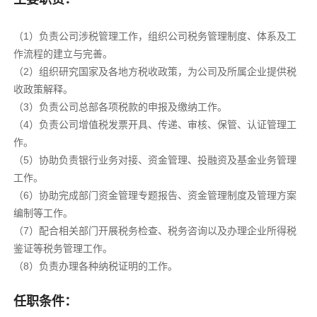
（1）负责公司涉税管理工作，组织公司税务管理制度、体系及工
作流程的建立与完善。
（2）组织研究国家及各地方税收政策，为公司及所属企业提供税
收政策解释。
（3）负责公司总部各项税款的申报及缴纳工作。
（4）负责公司增值税发票开具、传递、审核、保管、认证管理工
作。
（5）协助负责银行业务对接、资金管理、投融资及基金业务管理
工作。
（6）协助完成部门资金管理专题报告、资金管理制度及管理方案
编制等工作。
（7）配合相关部门开展税务检查、税务咨询以及办理企业所得税
鉴证等税务管理工作。
（8）负责办理各种纳税证明的工作。
任职条件：