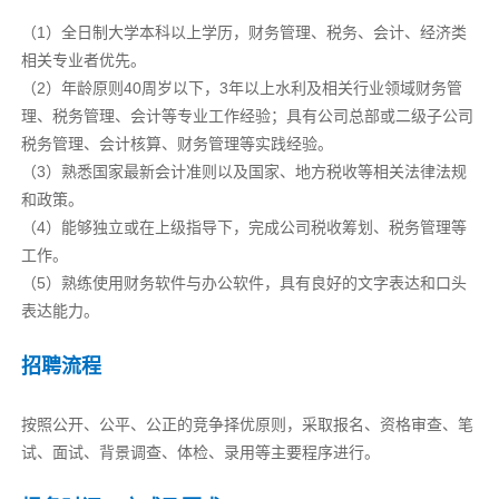
（1）全日制大学本科以上学历，财务管理、税务、会计、经济类
相关专业者优先。
（2）年龄原则40周岁以下，3年以上水利及相关行业领域财务管
理、税务管理、会计等专业工作经验；具有公司总部或二级子公司
税务管理、会计核算、财务管理等实践经验。
（3）熟悉国家最新会计准则以及国家、地方税收等相关法律法规
和政策。
（4）能够独立或在上级指导下，完成公司税收筹划、税务管理等
工作。
（5）熟练使用财务软件与办公软件，具有良好的文字表达和口头
表达能力。
招聘流程
按照公开、公平、公正的竞争择优原则，采取报名、资格审查、笔
试、面试、背景调查、体检、录用等主要程序进行。