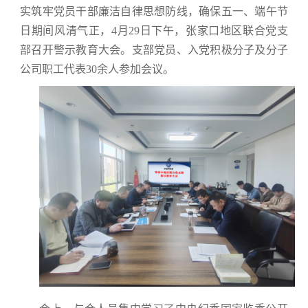
实筑牢党员干部廉洁自律思想防线，确保五一、端午节
日期间风清气正，4月29日下午，张家口地区联合党支
部召开警示教育大会。支部党员、入党积极分子及分子
公司职工代表30余人参加会议。