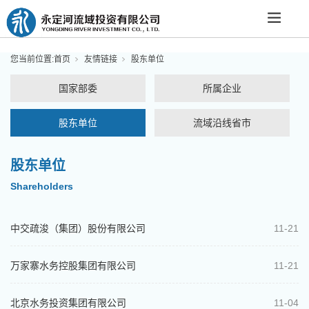
您当前位置:
首页
友情链接
股东单位
国家部委
所属企业
股东单位
流域沿线省市
股东单位
Shareholders
中交疏浚（集团）股份有限公司
11-21
万家寨水务控股集团有限公司
11-21
北京水务投资集团有限公司
11-04