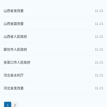
山西省发改委
11-21
山西省国资委
11-21
山西省人民政府
11-21
廊坊市人民政府
11-21
张家口市人民政府
11-21
河北省水利厅
11-21
河北省发改委
11-21
1
2