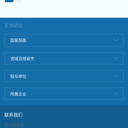
友情链接
国家部委
流域沿线省市
股东单位
所属企业
联系我们
京公网安备