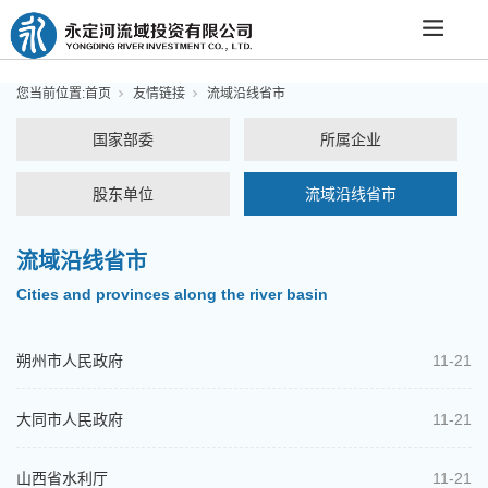
您当前位置:
首页
友情链接
流域沿线省市
国家部委
所属企业
股东单位
流域沿线省市
流域沿线省市
Cities and provinces along the river basin
朔州市人民政府
11-21
大同市人民政府
11-21
山西省水利厅
11-21