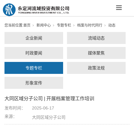
您当前位置:
首页
新闻中心
专题专栏
档案与时代同行
动态
企业新闻
流域动态
时政要闻
媒体聚焦
专题专栏
政策法规
形象宣传
大同区域分子公司 | 开展档案管理工作培训
发布时间：
2025-06-17
来源：
大同区域分子公司