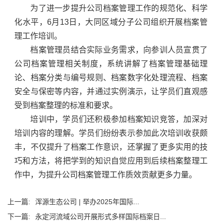
为了进一步提升公司档案管理工作的规范化、科学
化水平，6月13日，大同区域分子公司组织开展档案管
理工作培训。
档案管理员结合实际业务需求，向参训人员宣贯了
公司档案管理相关制度，系统讲解了档案管理基础理
论、档案分类与编号规则、档案数字化处理流程、档案
安全与保密等内容，并通过实例演示，让学员们直观感
受到档案整理的标准和要求。
培训中，学员们还积极参加档案知识竞答，加深对
培训内容的理解。学员们纷纷表示参加此次培训收获颇
丰，不仅提升了档案工作意识，还掌握了更多实用的技
巧和方法，将把学到的知识自觉应用到后续档案整理工
作中，为提升公司档案管理工作质效贡献更多力量。
上一篇:
浑源生态公司 | 举办2025年国际...
下一篇:
永定河流域公司开展形式多样国际档案日...