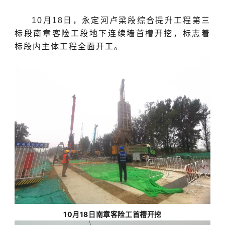
10月18日，永定河卢梁段综合提升工程第三
标段南章客险工段地下连续墙首槽开挖，标志着
标段内主体工程全面开工。
10月18日南章客险工首槽开挖